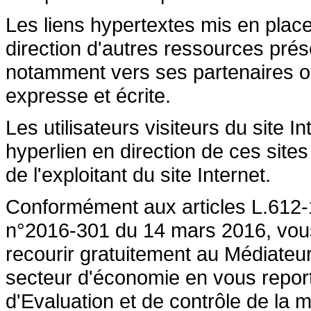
Les liens hypertextes mis en place
direction d'autres ressources prése
notamment vers ses partenaires ont 
expresse et écrite.
Les utilisateurs visiteurs du site 
hyperlien en direction de ces sites
de l'exploitant du site Internet.
Conformément aux articles L.612-1
n°2016-301 du 14 mars 2016, vous a
recourir gratuitement au Médiateu
secteur d'économie en vous repor
d'Evaluation et de contrôle de la