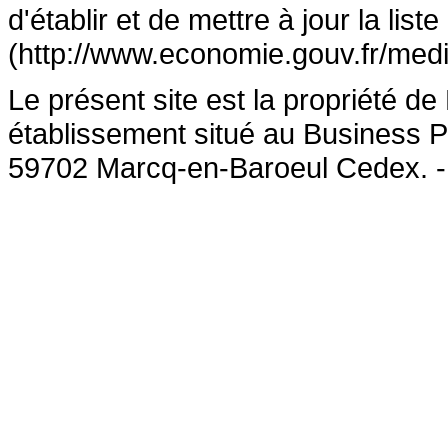
d'établir et de mettre à jour la lis
(http://www.economie.gouv.fr/medi
Le présent site est la propriété 
établissement situé au Business P
59702 Marcq-en-Baroeul Cedex. 