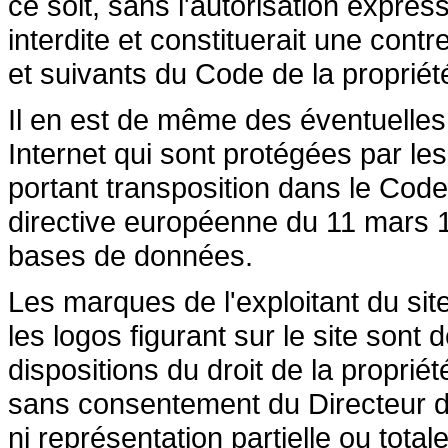
ce soit, sans l'autorisation express
interdite et constituerait une cont
et suivants du Code de la propriété 
Il en est de même des éventuelles
Internet qui sont protégées par les 
portant transposition dans le Code 
directive européenne du 11 mars 19
bases de données.
Les marques de l'exploitant du site
les logos figurant sur le site sont
dispositions du droit de la propriété
sans consentement du Directeur de
ni représentation partielle ou totale