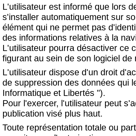
L'utilisateur est informé que lors d
s'installer automatiquement sur so
élément qui ne permet pas d'identifi
des informations relatives à la navi
L'utilisateur pourra désactiver ce 
figurant au sein de son logiciel de 
L'utilisateur dispose d'un droit d'a
de suppression des données qui le 
Informatique et Libertés ").
Pour l'exercer, l'utilisateur peut 
publication visé plus haut.
Toute représentation totale ou par