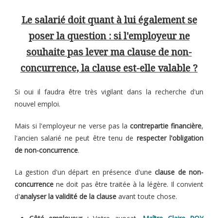
Le salarié doit quant à lui également se
poser la question : si l'employeur ne
souhaite pas lever ma clause de non-
concurrence, la clause est-elle valable ?
Si oui il faudra être très vigilant dans la recherche d'un
nouvel emploi.
Mais si l'employeur ne verse pas la
contrepartie financière
,
l'ancien salarié ne peut être tenu de
respecter l'obligation
de non-concurrence
.
La gestion d'un départ en présence d'une
clause de non-
concurrence
ne doit pas être traitée à la légère. Il convient
d'
analyser la validité de la clause
avant toute chose.