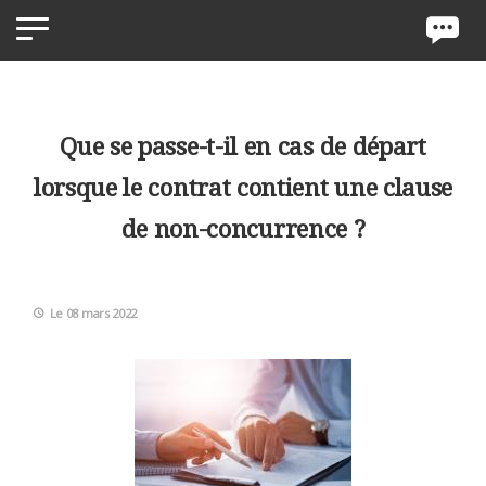
Panneau de gestion des cookies
Que se passe-t-il en cas de départ
lorsque le contrat contient une clause
de non-concurrence ?
Le 08 mars 2022