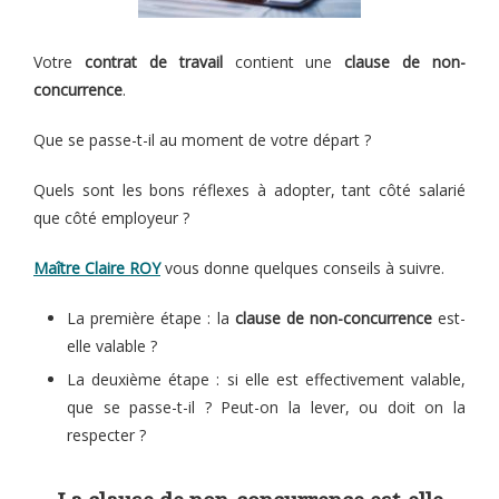
Votre
contrat de travail
contient une
clause de non-
concurrence
.
Que se passe-t-il au moment de votre départ ?
Quels sont les bons réflexes à adopter, tant côté salarié
que côté employeur ?
Maître Claire ROY
vous donne quelques conseils à suivre.
La première étape : la
clause de non-concurrence
est-
elle valable ?
La deuxième étape : si elle est effectivement valable,
que se passe-t-il ? Peut-on la lever, ou doit on la
respecter ?